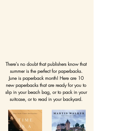
There's no doubt that publishers know that 
summer is the perfect for paperbacks. 
June is paperback month! Here are 10 
new paperbacks that are ready for you to 
slip in your beach bag, or to pack in your 
suitcase, or to read in your backyard. 